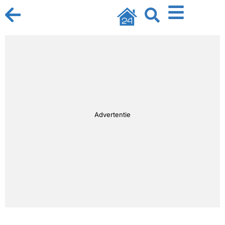
Advertentie