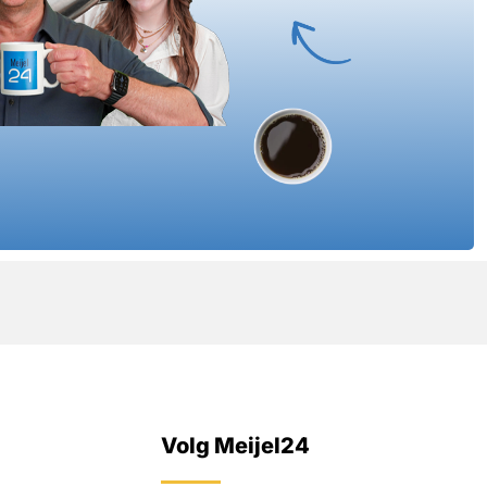
Volg Meijel24