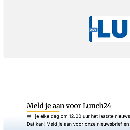
Meld je aan voor Lunch24
Wil je elke dag om 12.00 uur het laatste nieuw
Dat kan! Meld je aan voor onze nieuwsbrief en 