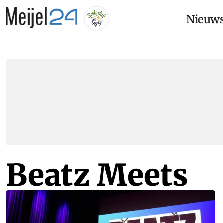
Nieuw
Beatz Meets