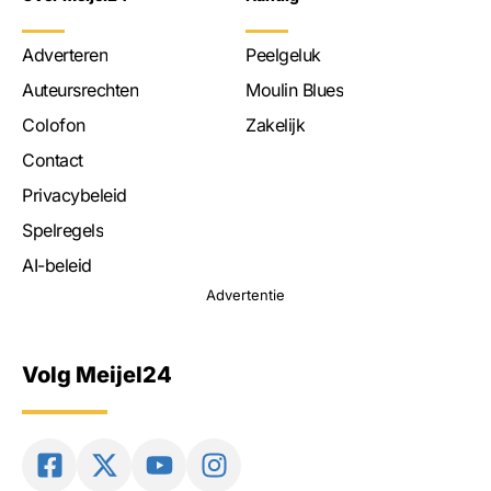
Adverteren
Peelgeluk
Auteursrechten
Moulin Blues
Colofon
Zakelijk
Contact
Privacybeleid
Spelregels
AI-beleid
Advertentie
Volg Meijel24