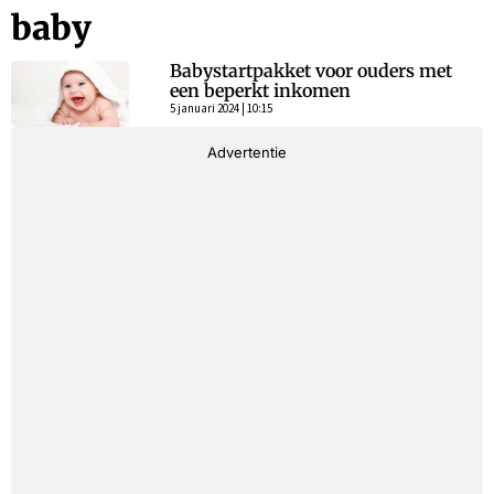
baby
Babystartpakket voor ouders met
een beperkt inkomen
5 januari 2024 | 10:15
Advertentie