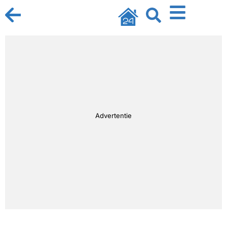
Advertentie