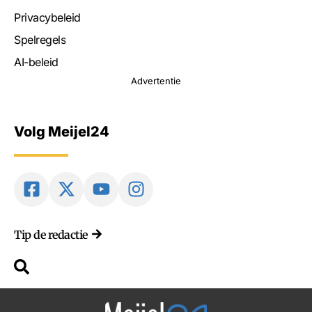
Privacybeleid
Spelregels
AI-beleid
Advertentie
Volg Meijel24
Tip de redactie