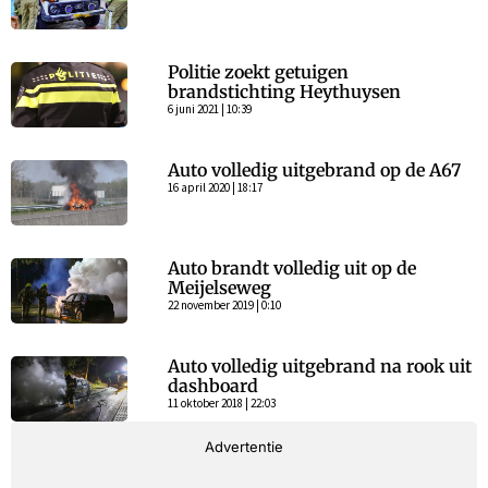
Politie zoekt getuigen
brandstichting Heythuysen
6 juni 2021 | 10:39
Auto volledig uitgebrand op de A67
16 april 2020 | 18:17
Auto brandt volledig uit op de
Meijelseweg
22 november 2019 | 0:10
Auto volledig uitgebrand na rook uit
dashboard
11 oktober 2018 | 22:03
Advertentie