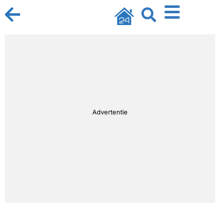
Advertentie