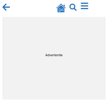
Advertentie