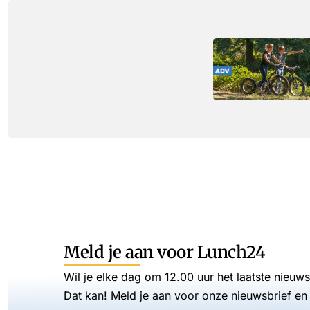
Meld je aan voor Lunch24
Wil je elke dag om 12.00 uur het laatste nieuw
Dat kan! Meld je aan voor onze nieuwsbrief en 