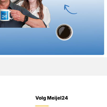
Volg Meijel24