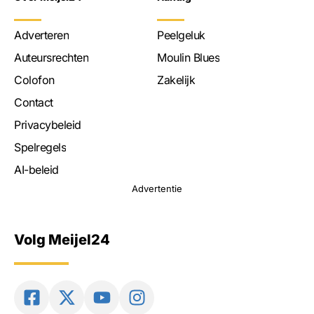
Adverteren
Peelgeluk
Auteursrechten
Moulin Blues
Colofon
Zakelijk
Contact
Privacybeleid
Spelregels
AI-beleid
Advertentie
Volg Meijel24