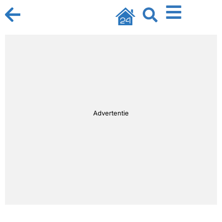
Advertentie