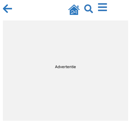
Advertentie