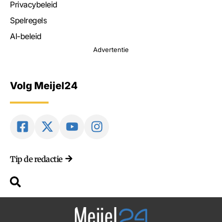
Privacybeleid
Spelregels
AI-beleid
Advertentie
Volg Meijel24
Tip de redactie