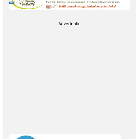
Advertentie