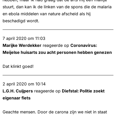
stuurt, dan kan ik de linken van de spons die de malaria
en ebola middelen van nature afscheid als hij
beschadigd wordt.
7 april 2020 om 11:03
Marijke Werdekker
reageerde op
Coronavirus:
Meijelse huisarts zou acht personen hebben genezen
Dat klinkt goed!
2 april 2020 om 10:14
L.G.H. Cuijpers
reageerde op
Diefstal: Politie zoekt
eigenaar fiets
Geachte mensen. Door de carona zijn we niet in staat