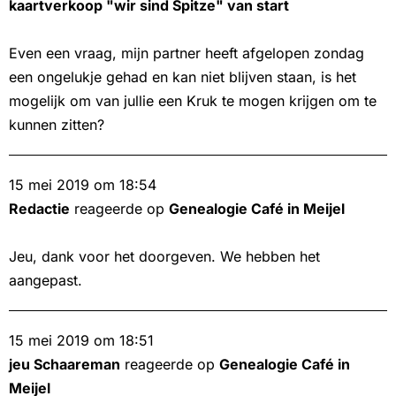
kaartverkoop "wir sind Spitze" van start
Even een vraag, mijn partner heeft afgelopen zondag
een ongelukje gehad en kan niet blijven staan, is het
mogelijk om van jullie een Kruk te mogen krijgen om te
kunnen zitten?
15 mei 2019 om 18:54
Redactie
reageerde op
Genealogie Café in Meijel
Jeu, dank voor het doorgeven. We hebben het
aangepast.
15 mei 2019 om 18:51
jeu Schaareman
reageerde op
Genealogie Café in
Meijel