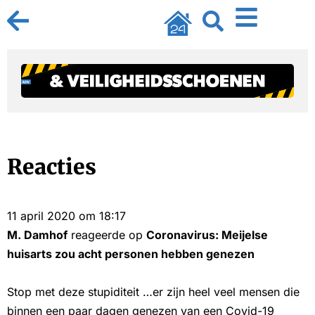
Reacties
11 april 2020 om 18:17
M. Damhof
reageerde op
Coronavirus: Meijelse
huisarts zou acht personen hebben genezen
Stop met deze stupiditeit …er zijn heel veel mensen die
binnen een paar dagen genezen van een Covid-19