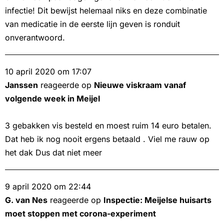
infectie! Dit bewijst helemaal niks en deze combinatie
van medicatie in de eerste lijn geven is ronduit
onverantwoord.
10 april 2020 om 17:07
Janssen
reageerde op
Nieuwe viskraam vanaf
volgende week in Meijel
3 gebakken vis besteld en moest ruim 14 euro betalen.
Dat heb ik nog nooit ergens betaald . Viel me rauw op
het dak Dus dat niet meer
9 april 2020 om 22:44
G. van Nes
reageerde op
Inspectie: Meijelse huisarts
moet stoppen met corona-experiment