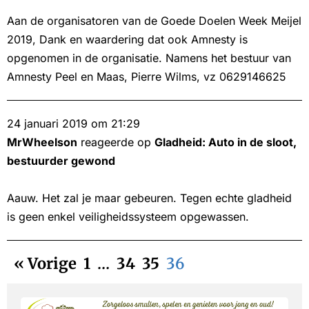
Aan de organisatoren van de Goede Doelen Week Meijel
2019, Dank en waardering dat ook Amnesty is
opgenomen in de organisatie. Namens het bestuur van
Amnesty Peel en Maas, Pierre Wilms, vz 0629146625
24 januari 2019 om 21:29
MrWheelson
reageerde op
Gladheid: Auto in de sloot,
bestuurder gewond
Aauw. Het zal je maar gebeuren. Tegen echte gladheid
is geen enkel veiligheidssysteem opgewassen.
« Vorige
1
…
34
35
36