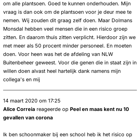
om alle plantsoen. Goed te kunnen onderhouden. Mijn
vraag is dan ook om de plantsoen voor je deur mee te
nemen. Wij zouden dit graag zelf doen. Maar Dolmans
Monsdal hebben veel mensen die in een risico groep
zitten. En daarom thuis zitten verplicht. Hierdoor zijn we
met meer als 50 procent minder personeel. En moeten
doen. Voor heen was het de afdeling van NLW
Buitenbeheer geweest. Voor die genen die in staat zijn in
willen doen alvast heel hartelijk dank namens mijn
collega's en mij
14 maart 2020 om 17:25
Alice Correia
reageerde op
Peel en maas kent nu 10
gevallen van corona
Ik ben schoonmaker bij een school heb ik het risico op