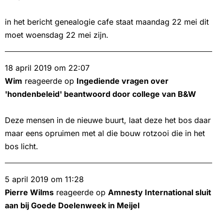
in het bericht genealogie cafe staat maandag 22 mei dit
moet woensdag 22 mei zijn.
18 april 2019 om 22:07
Wim
reageerde op
Ingediende vragen over
'hondenbeleid' beantwoord door college van B&W
Deze mensen in de nieuwe buurt, laat deze het bos daar
maar eens opruimen met al die bouw rotzooi die in het
bos licht.
5 april 2019 om 11:28
Pierre Wilms
reageerde op
Amnesty International sluit
aan bij Goede Doelenweek in Meijel