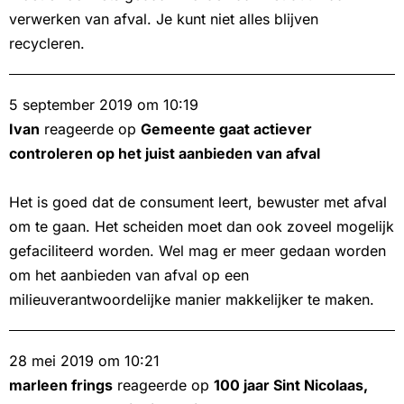
verwerken van afval. Je kunt niet alles blijven
recycleren.
5 september 2019 om 10:19
Ivan
reageerde op
Gemeente gaat actiever
controleren op het juist aanbieden van afval
Het is goed dat de consument leert, bewuster met afval
om te gaan. Het scheiden moet dan ook zoveel mogelijk
gefaciliteerd worden. Wel mag er meer gedaan worden
om het aanbieden van afval op een
milieuverantwoordelijke manier makkelijker te maken.
28 mei 2019 om 10:21
marleen frings
reageerde op
100 jaar Sint Nicolaas,