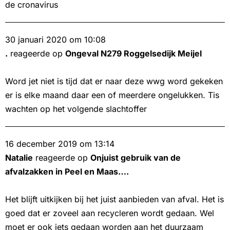
de cronavirus
30 januari 2020 om 10:08
.
reageerde op
Ongeval N279 Roggelsedijk Meijel
Word jet niet is tijd dat er naar deze wwg word gekeken
er is elke maand daar een of meerdere ongelukken. Tis
wachten op het volgende slachtoffer
16 december 2019 om 13:14
Natalie
reageerde op
Onjuist gebruik van de
afvalzakken in Peel en Maas….
Het blijft uitkijken bij het juist aanbieden van afval. Het is
goed dat er zoveel aan recycleren wordt gedaan. Wel
moet er ook iets gedaan worden aan het duurzaam