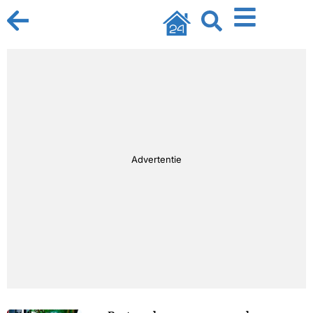
Advertentie