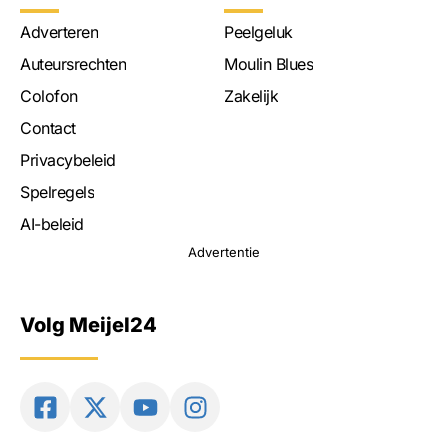
Adverteren
Peelgeluk
Auteursrechten
Moulin Blues
Colofon
Zakelijk
Contact
Privacybeleid
Spelregels
AI-beleid
Advertentie
Volg Meijel24