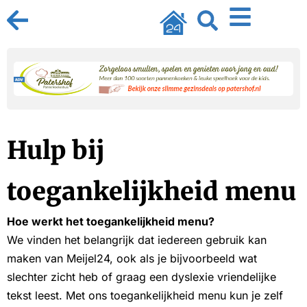
Hulp bij
toegankelijkheid menu
Hoe werkt het toegankelijkheid menu?
We vinden het belangrijk dat iedereen gebruik kan
maken van Meijel24, ook als je bijvoorbeeld wat
slechter zicht heb of graag een dyslexie vriendelijke
tekst leest. Met ons toegankelijkheid menu kun je zelf