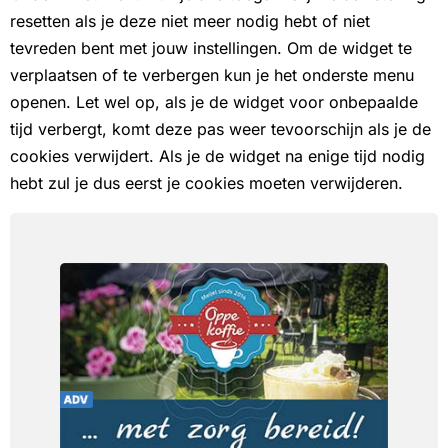
resetten als je deze niet meer nodig hebt of niet
tevreden bent met jouw instellingen. Om de widget te
verplaatsen of te verbergen kun je het onderste menu
openen. Let wel op, als je de widget voor onbepaalde
tijd verbergt, komt deze pas weer tevoorschijn als je de
cookies verwijdert. Als je de widget na enige tijd nodig
hebt zul je dus eerst je cookies moeten verwijderen.