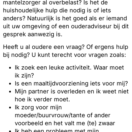
mantelzorger al overbelast? Is het de
huishoudelijke hulp die nodig is of iets
anders? Natuurlijk is het goed als er iemand
uit uw omgeving of een ouderadviseur bij dit
gesprek aanwezig is.
Heeft u al oudere een vraag? Of ergens hulp
bij nodig? U kunt terecht voor vragen zoals:
Ik zoek een leuke activiteit. Waar moet
ik zijn?
Is een maaltijdvoorziening iets voor mij?
Mijn partner is overleden en ik weet niet
hoe ik verder moet.
Ik zorg voor mijn
moeder/buurvrouw/tante of ander
voorbeeld en het valt me (te) zwaar
Ik heb een probleem met mijn