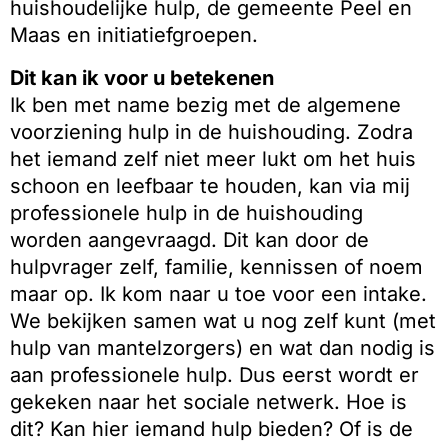
huishoudelijke hulp, de gemeente Peel en
Maas en initiatiefgroepen.
Dit kan ik voor u betekenen
Ik ben met name bezig met de algemene
voorziening hulp in de huishouding. Zodra
het iemand zelf niet meer lukt om het huis
schoon en leefbaar te houden, kan via mij
professionele hulp in de huishouding
worden aangevraagd. Dit kan door de
hulpvrager zelf, familie, kennissen of noem
maar op. Ik kom naar u toe voor een intake.
We bekijken samen wat u nog zelf kunt (met
hulp van mantelzorgers) en wat dan nodig is
aan professionele hulp. Dus eerst wordt er
gekeken naar het sociale netwerk. Hoe is
dit? Kan hier iemand hulp bieden? Of is de