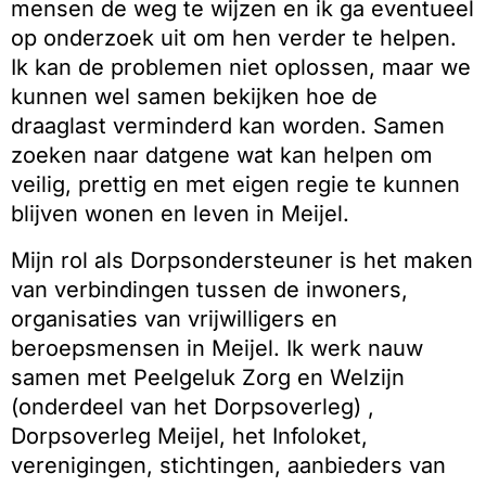
mensen de weg te wijzen en ik ga eventueel
op onderzoek uit om hen verder te helpen.
Ik kan de problemen niet oplossen, maar we
kunnen wel samen bekijken hoe de
draaglast verminderd kan worden. Samen
zoeken naar datgene wat kan helpen om
veilig, prettig en met eigen regie te kunnen
blijven wonen en leven in Meijel.
Mijn rol als Dorpsondersteuner is het maken
van verbindingen tussen de inwoners,
organisaties van vrijwilligers en
beroepsmensen in Meijel. Ik werk nauw
samen met Peelgeluk Zorg en Welzijn
(onderdeel van het Dorpsoverleg) ,
Dorpsoverleg Meijel, het Infoloket,
verenigingen, stichtingen, aanbieders van