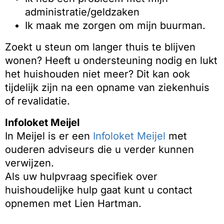
administratie/geldzaken
Ik maak me zorgen om mijn buurman.
Zoekt u steun om langer thuis te blijven
wonen? Heeft u ondersteuning nodig en lukt
het huishouden niet meer? Dit kan ook
tijdelijk zijn na een opname van ziekenhuis
of revalidatie.
Infoloket Meijel
In Meijel is er een
Infoloket Meijel
met
ouderen adviseurs die u verder kunnen
verwijzen.
Als uw hulpvraag specifiek over
huishoudelijke hulp gaat kunt u contact
opnemen met Lien Hartman.