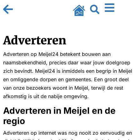
Adverteren
Adverteren op Meijel24 betekent bouwen aan
naamsbekendheid, precies daar waar jouw doelgroep
zich bevindt. Meijel24 is inmiddels een begrip in Meijel
en omliggende dorpen en gemeentes. Een groot deel
van onze bezoekers woont in Meijel, terwijl de rest
afkomstig is uit de nabije omgeving.
Adverteren in Meijel en de
regio
Adverteren op internet was nog nooit zo eenvoudig en