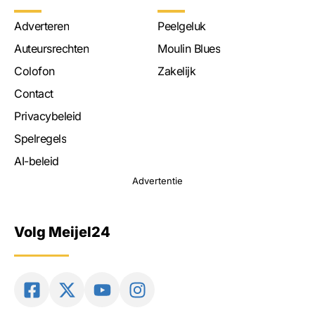
Adverteren
Peelgeluk
Auteursrechten
Moulin Blues
Colofon
Zakelijk
Contact
Privacybeleid
Spelregels
AI-beleid
Advertentie
Volg Meijel24