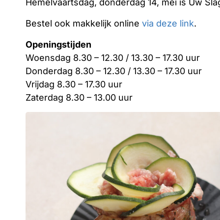
Hemelvaartsdag, donderdag 14, mei is Uw Sla
Bestel ook makkelijk online
via deze link
.
Openingstijden
Woensdag 8.30 – 12.30 / 13.30 – 17.30 uur
Donderdag 8.30 – 12.30 / 13.30 – 17.30 uur
Vrijdag 8.30 – 17.30 uur
Zaterdag 8.30 – 13.00 uur