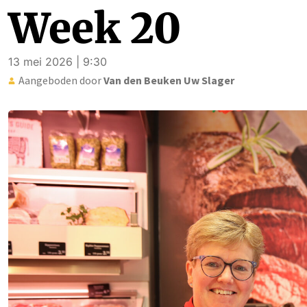
Week 20
13 mei 2026 | 9:30
Aangeboden door
Van den Beuken Uw Slager