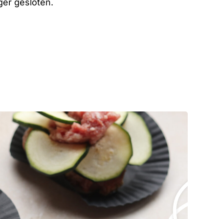
ger gesloten.